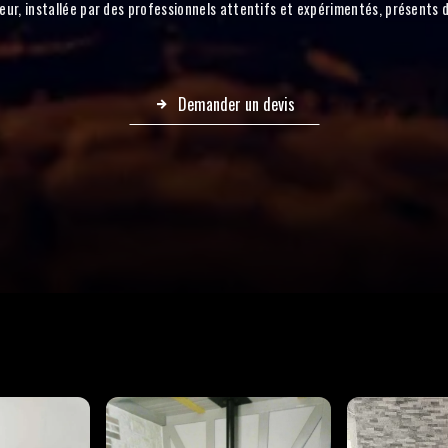
eur, installée par des professionnels attentifs et expérimentés, présents 
Demander un devis