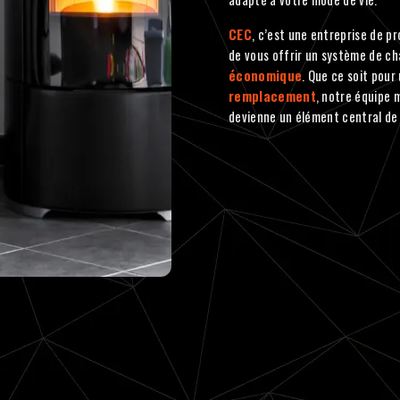
CEC
, c’est une entreprise de p
de vous offrir un système de ch
économique
. Que ce soit pour
remplacement
, notre équipe 
devienne un élément central de 