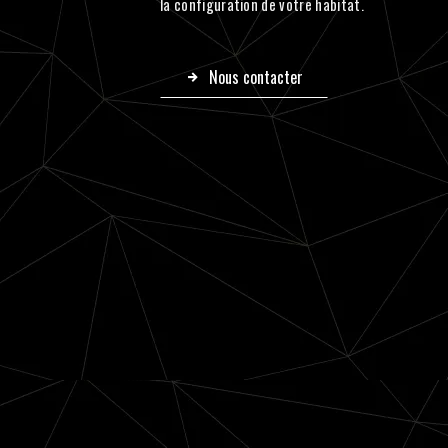
la configuration de votre habitat.
Nous contacter