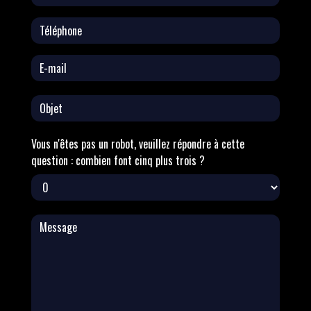
Vous n'êtes pas un robot, veuillez répondre à cette
question : combien font cinq plus trois ?