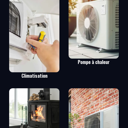
Pompe à chaleur
Climatisation