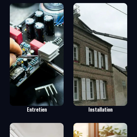
Entretien
Installation