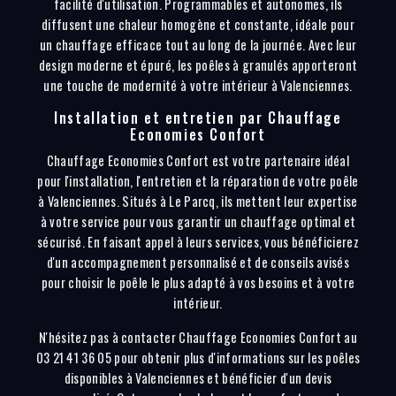
facilité d'utilisation. Programmables et autonomes, ils
diffusent une chaleur homogène et constante, idéale pour
un chauffage efficace tout au long de la journée. Avec leur
design moderne et épuré, les poêles à granulés apporteront
une touche de modernité à votre intérieur à Valenciennes.
Installation et entretien par Chauffage
Economies Confort
Chauffage Economies Confort est votre partenaire idéal
pour l'installation, l'entretien et la réparation de votre poêle
à Valenciennes. Situés à Le Parcq, ils mettent leur expertise
à votre service pour vous garantir un chauffage optimal et
sécurisé. En faisant appel à leurs services, vous bénéficierez
d'un accompagnement personnalisé et de conseils avisés
pour choisir le poêle le plus adapté à vos besoins et à votre
intérieur.
N'hésitez pas à contacter Chauffage Economies Confort au
03 21 41 36 05 pour obtenir plus d'informations sur les poêles
disponibles à Valenciennes et bénéficier d'un devis