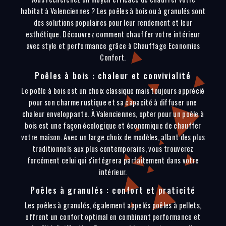
habitat à Valenciennes ? Les poêles à bois ou à granulés sont
des solutions populaires pour leur rendement et leur
esthétique. Découvrez comment chauffer votre intérieur
avec style et performance grâce à Chauffage Economies
Confort.
Poêles à bois : chaleur et convivialité
Le poêle à bois est un choix classique mais toujours apprécié
pour son charme rustique et sa capacité à diffuser une
chaleur enveloppante. À Valenciennes, opter pour un poêle à
bois est une façon écologique et économique de chauffer
votre maison. Avec un large choix de modèles, allant des plus
traditionnels aux plus contemporains, vous trouverez
forcément celui qui s'intégrera parfaitement dans votre
intérieur.
Poêles à granulés : confort et praticité
Les poêles à granulés, également appelés poêles à pellets,
offrent un confort optimal en combinant performance et