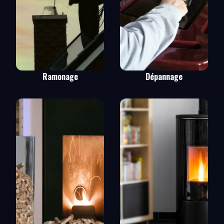
Ramonage
Dépannage