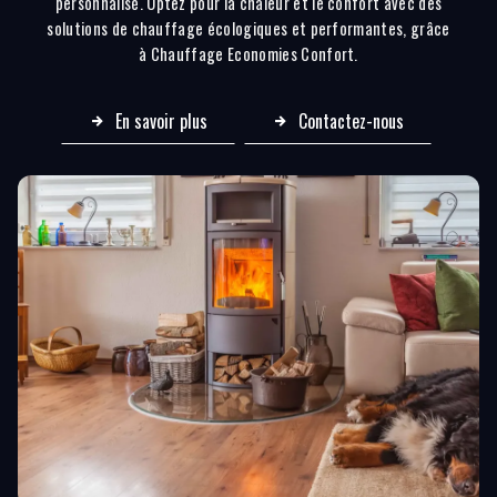
personnalisé. Optez pour la chaleur et le confort avec des
solutions de chauffage écologiques et performantes, grâce
à Chauffage Economies Confort.
En savoir plus
Contactez-nous